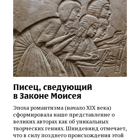
Писец, сведующий
в Законе Моисея
Эпоха романтизма (начало XIX века)
сформировала наше представление о
великих авторах как об уникальных
творческих гениях. Шнидевинд отмечает,
что в силу позднего происхождения этой