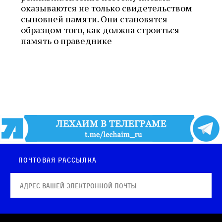
оказываются не только свидетельством
сыновней памяти. Они становятся
образцом того, как должна строиться
память о праведнике
Почтовая рассылка