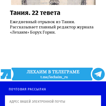
Тания. 22 тевета
Ежедневный отрывок из Тании.
Рассказывает главный редактор журнала
«Лехаим» Борух Горин.
Почтовая рассылка