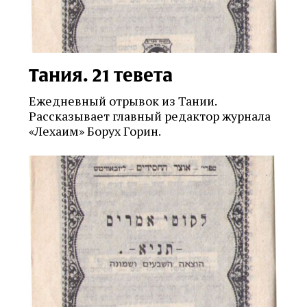
Тания. 21 тевета
Ежедневный отрывок из Тании.
Рассказывает главный редактор журнала
«Лехаим» Борух Горин.