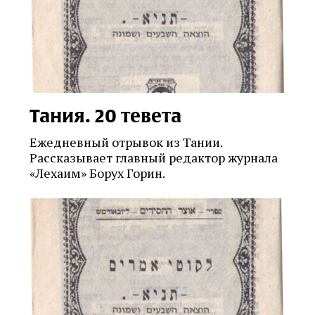
Тания. 20 тевета
Ежедневный отрывок из Тании.
Рассказывает главный редактор журнала
«Лехаим» Борух Горин.