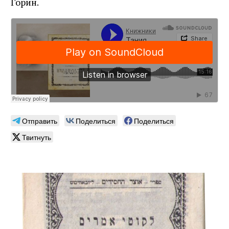
Горин.
Отправить
Поделиться
Поделиться
Твитнуть