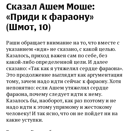
Сказал Ашем Моше:
«Приди к фараону»
(Шмот, 10)
Раши обращает внимание на то, что вместе с
указанием «иди» не сказано, с какой целью.
Казалось, приход важен сам по себе, без
какой‑либо определенной цели. И далее
сказано: «Так как я утяжелил сердце фараона».
Это продолжение выглядит как аргументация
тому, зачем надо идти сейчас к фараону. Хотя
непонятно: если Ашем утяжелил сердце
фараона, почему следует идти к нему.
Казалось бы, наоборот, как раз поэтому и не
надо идти к этому упрямому и жестокому
человеку! И так ясно, что он не пойдет ни на
какие уступки.