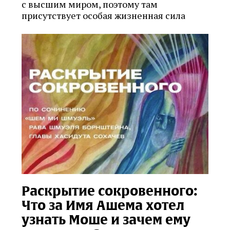
с высшим миром, поэтому там
присутствует особая жизненная сила
Раскрытие сокровенного:
Что за Имя Ашема хотел
узнать Моше и зачем ему