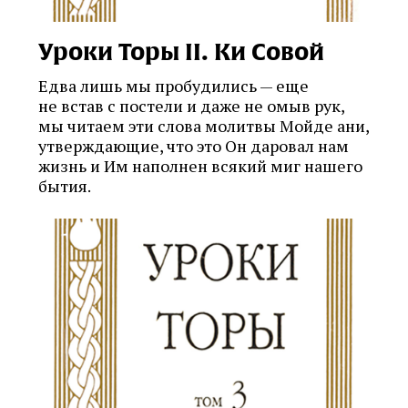
Уроки Торы II. Ки Совой
Едва лишь мы пробудились — еще
не встав с постели и даже не омыв рук,
мы читаем эти слова молитвы Мойде ани,
утверждающие, что это Он даровал нам
жизнь и Им наполнен всякий миг нашего
бытия.