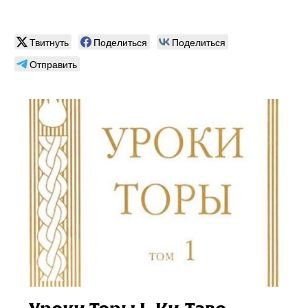
Твитнуть
Поделиться
Поделиться
Отправить