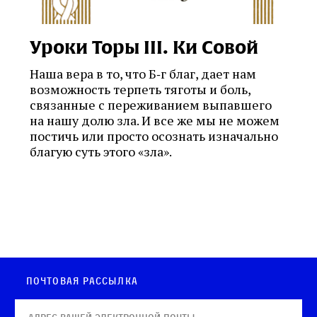
Уроки Торы III. Ки Совой
Наша вера в то, что Б‑г благ, дает нам
возможность терпеть тяготы и боль,
связанные с переживанием выпавшего
на нашу долю зла. И все же мы не можем
постичь или просто осознать изначально
благую суть этого «зла».
Почтовая рассылка