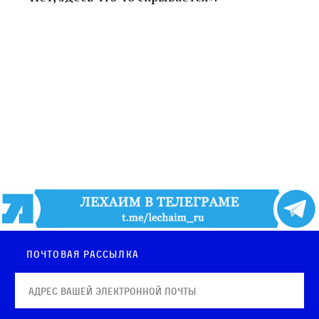
Почтовая рассылка