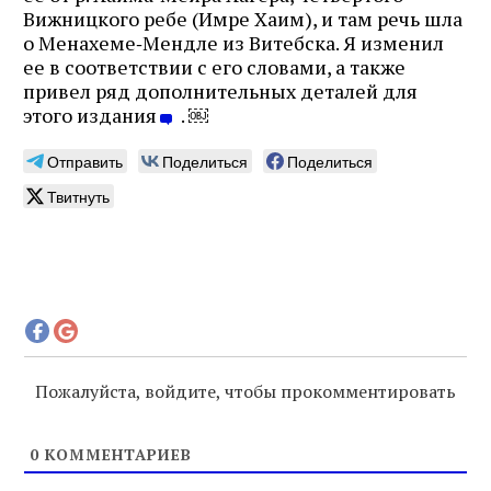
Вижницкого ребе (Имре Хаим), и там речь шла
о Менахеме‑Мендле из Витебска. Я изменил
ее в соответствии с его словами, а также
привел ряд дополнительных деталей для
этого издания
. ￼
Отправить
Поделиться
Поделиться
Твитнуть
Пожалуйста, войдите, чтобы прокомментировать
0
КОММЕНТАРИЕВ