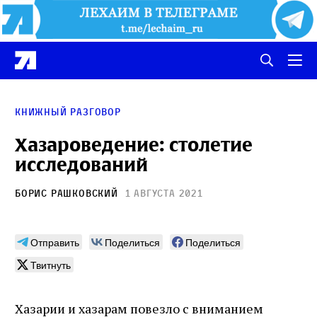
Книжный разговор
Хазароведение: столетие
исследований
Борис Рашковский
1 августа 2021
Отправить
Поделиться
Поделиться
Твитнуть
Хазарии и хазарам повезло с вниманием