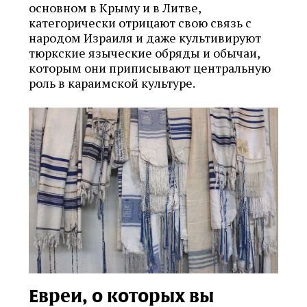
основном в Крыму и в Литве,
категорически отрицают свою связь с
народом Израиля и даже культивируют
тюркские языческие обряды и обычаи,
которым они приписывают центральную
роль в караимской культуре.
Евреи, о которых вы