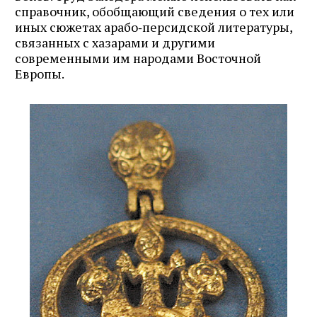
справочник, обобщающий сведения о тех или
иных сюжетах арабо‑персидской литературы,
связанных с хазарами и другими
современными им народами Восточной
Европы.