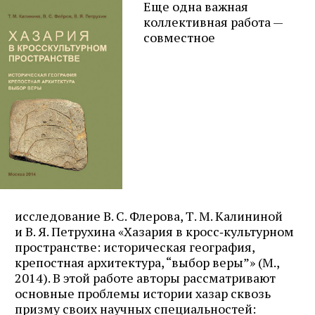
Еще одна важная
коллективная работа —
совместное
исследование В. С. Флерова, Т. М. Калининой
и В. Я. Петрухина «Хазария в кросс‑культурном
пространстве: историческая география,
крепостная архитектура, “выбор веры”» (М.,
2014). В этой работе авторы рассматривают
основные проблемы истории хазар сквозь
призму своих научных специальностей: