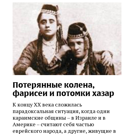
Потерянные колена,
фарисеи и потомки хазар
К концу ХХ века сложилась
парадоксальная ситуация, когда одни
караимские общины – в Израиле и в
Америке – считают себя частью
еврейского народа, а другие, живущие в