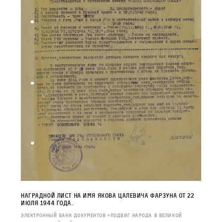
Наградной лист на имя Якова Цалевича Фарзуна от 22
июля 1944 года.
Электронный банк документов «Подвиг народа в Великой