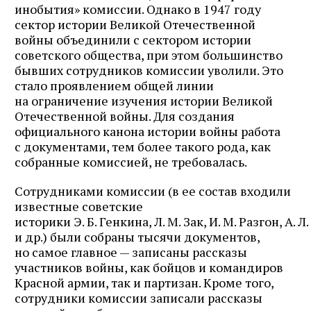
инобытия» комиссии. Однако в 1947 году
сектор истории Великой Отечественной
войны объединили с сектором истории
советского общества, при этом большинство
бывших сотрудников комиссии уволили. Это
стало проявлением общей линии
на ограничение изучения истории Великой
Отечественной войны. Для создания
официального канона истории войны работа
с документами, тем более такого рода, как
собранные комиссией, не требовалась.
Сотрудниками комиссии (в ее состав входили
известные советские
историки Э. Б. Генкина, Л. М. Зак, И. М. Разгон, А. 
и др.) были собраны тысячи документов,
но самое главное — записаны рассказы
участников войны, как бойцов и командиров
Красной армии, так и партизан. Кроме того,
сотрудники комиссии записали рассказы