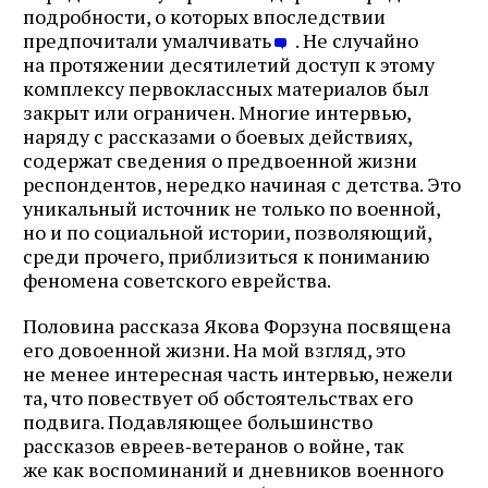
подробности, о которых впоследствии
предпочитали умалчивать
. Не случайно
на протяжении десятилетий доступ к этому
комплексу первоклассных материалов был
закрыт или ограничен. Многие интервью,
наряду с рассказами о боевых действиях,
содержат сведения о предвоенной жизни
респондентов, нередко начиная с детства. Это
уникальный источник не только по военной,
но и по социальной истории, позволяющий,
среди прочего, приблизиться к пониманию
феномена советского еврейства.
Половина рассказа Якова Форзуна посвящена
его довоенной жизни. На мой взгляд, это
не менее интересная часть интервью, нежели
та, что повествует об обстоятельствах его
подвига. Подавляющее большинство
рассказов евреев‑ветеранов о войне, так
же как воспоминаний и дневников военного