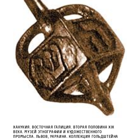
Ханукия. Восточная Галиция. Вторая половина XIX
века. Музей этнографии и художественного
промысла. Львов, Украина. Коллекция Гольдштейна