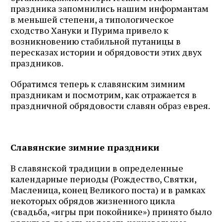
праздника запомнились нашим информантам
в меньшей степени, а типологическое
сходство Хануки и Пурима привело к
возникновению стабильной путаницы в
пересказах истории и обрядовости этих двух
праздников.
Обратимся теперь к славянским зимним
праздникам и посмотрим, как отражается в
праздничной обрядовости славян образ еврея.
Славянские зимние праздники
В славянской традиции в определенные
календарные периоды (Рождество, Святки,
Масленица, конец Великого поста) и в рамках
некоторых обрядов жизненного цикла
(свадьба, «игры при покойнике») принято было