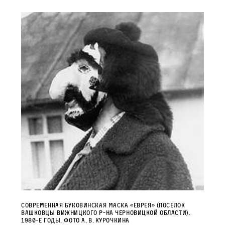
Современная буковинская маска «еврея» (поселок
Вашковцы Вижницкого р-на Черновицкой области).
1980-е годы. Фото А. В. Курочкина