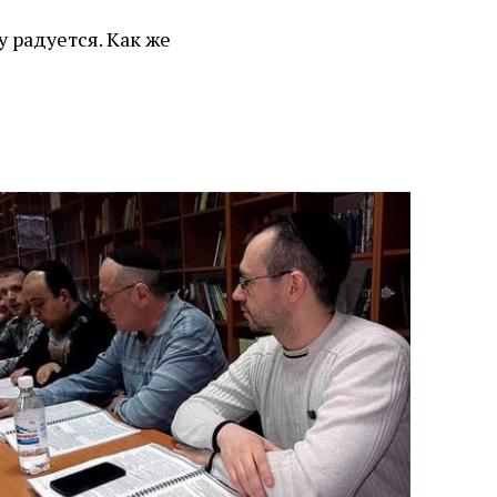
у радуется. Как же