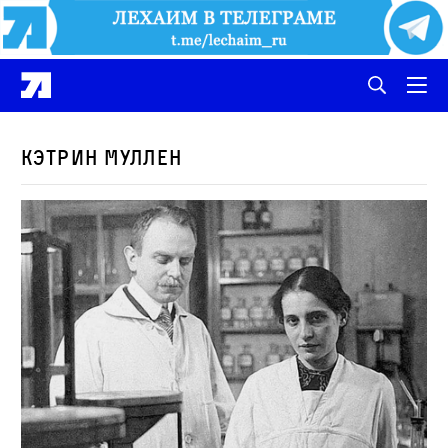
Кэтрин Муллен