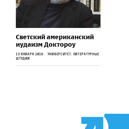
Светский американский
иудаизм Доктороу
13 января 2016
Университет: Литературные
штудии