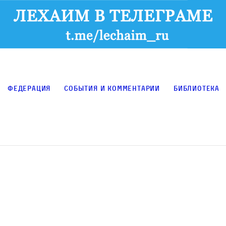
Федерация
События и комментарии
Библиотека