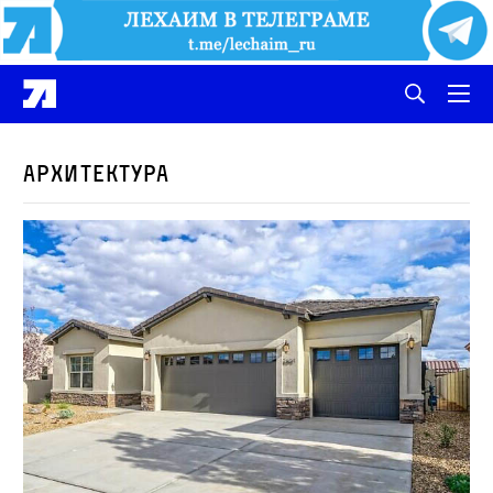
архитектура