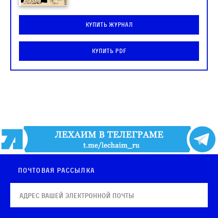
Купить журнал
Купить PDF
Почтовая рассылка