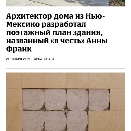
Архитектор дома из Нью-
Мексико разработал
поэтажный план здания,
названный «в честь» Анны
Франк
21 января 2024
архитектура