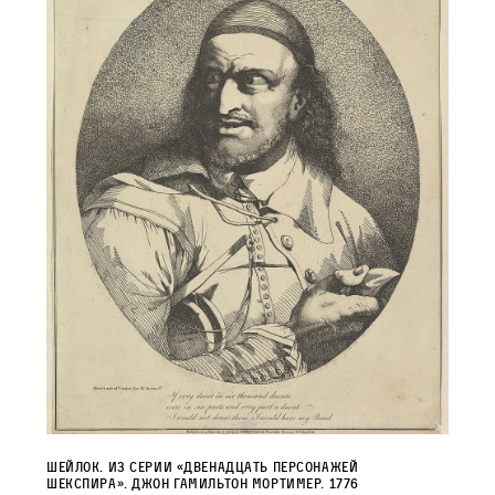
Шейлок. Из серии «Двенадцать персонажей
Шекспира». Джон Гамильтон Мортимер. 1776