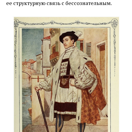
ее структурную связь с бессознательным.