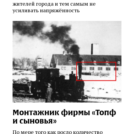
жителей города и тем самым не
усиливать напряжённость
Монтажник фирмы «Топф
и сыновья»
По мере того как росло количество