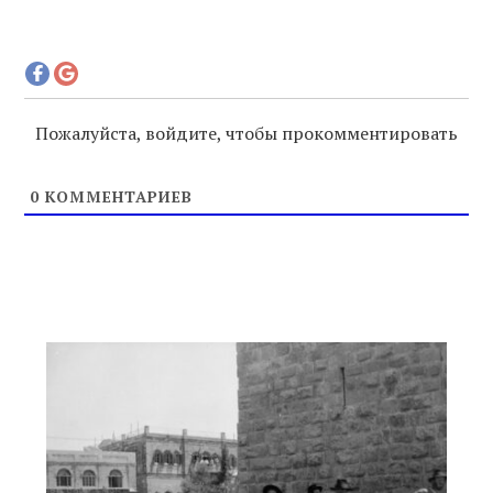
Пожалуйста, войдите, чтобы прокомментировать
0
КОММЕНТАРИЕВ