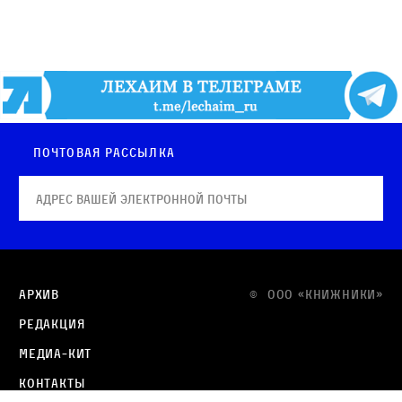
Почтовая рассылка
Архив
© OOO «КНИЖНИКИ»
Редакция
Медиа-кит
Контакты