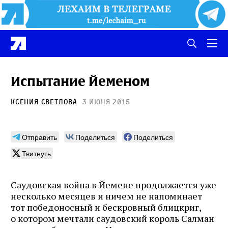
Испытание Йеменом
Ксения Светлова
3 июня 2015
Отправить
Поделиться
Поделиться
Твитнуть
Саудовская война в Йемене продолжается уже
несколько месяцев и ничем не напоминает
тот победоносный и бескровный блицкриг,
о котором мечтали саудовский король Салман