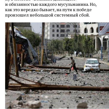
и обязанностью каждого мусульманина. Но,
как это нередко бывает, на пути к победе
произошел небольшой системный сбой.