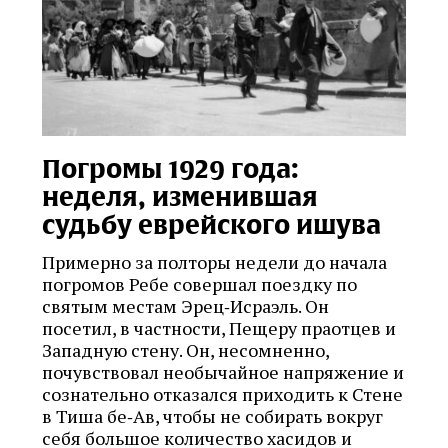
Погромы 1929 года:
неделя, изменившая
судьбу еврейского ишува
Примерно за полторы недели до начала
погромов Ребе совершал поездку по
святым местам Эрец‑Исраэль. Он
посетил, в частности, Пещеру праотцев и
Западную стену. Он, несомненно,
почувствовал необычайное напряжение и
сознательно отказался приходить к Стене
в Тиша бе‑Ав, чтобы не собирать вокруг
себя большое количество хасидов и