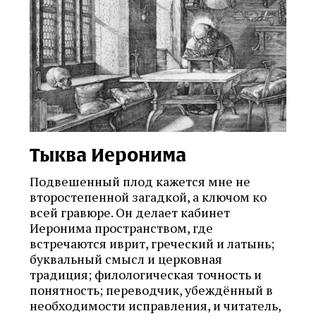
Тыква Иеронима
Подвешенный плод кажется мне не
второстепенной загадкой, а ключом ко
всей гравюре. Он делает кабинет
Иеронима пространством, где
встречаются иврит, греческий и латынь;
буквальный смысл и церковная
традиция; филологическая точность и
понятность; переводчик, убеждённый в
необходимости исправления, и читатель,