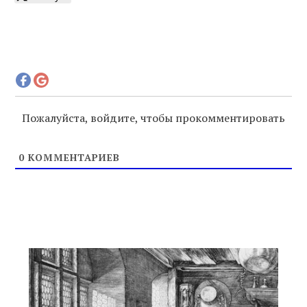
Пожалуйста, войдите, чтобы прокомментировать
0
КОММЕНТАРИЕВ