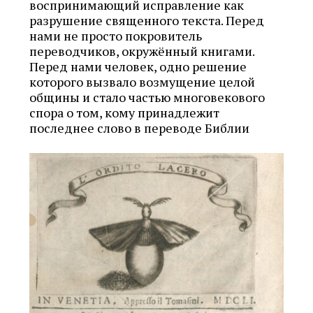
воспринимающий исправление как
разрушение священного текста. Перед
нами не просто покровитель
переводчиков, окружённый книгами.
Перед нами человек, одно решение
которого вызвало возмущение целой
общины и стало частью многовекового
спора о том, кому принадлежит
последнее слово в переводе Библии