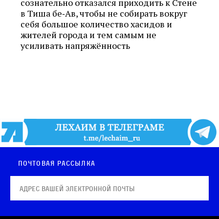
сознательно отказался приходить к Стене
в Тиша бе‑Ав, чтобы не собирать вокруг
себя большое количество хасидов и
жителей города и тем самым не
усиливать напряжённость
Почтовая рассылка