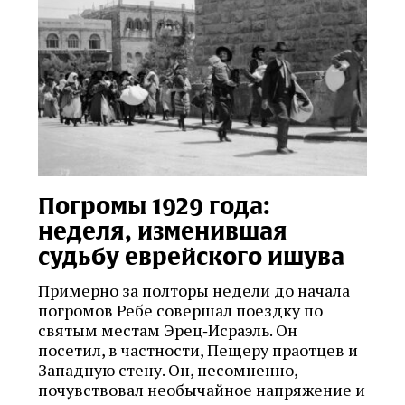
Погромы 1929 года:
неделя, изменившая
судьбу еврейского ишува
Примерно за полторы недели до начала
погромов Ребе совершал поездку по
святым местам Эрец‑Исраэль. Он
посетил, в частности, Пещеру праотцев и
Западную стену. Он, несомненно,
почувствовал необычайное напряжение и