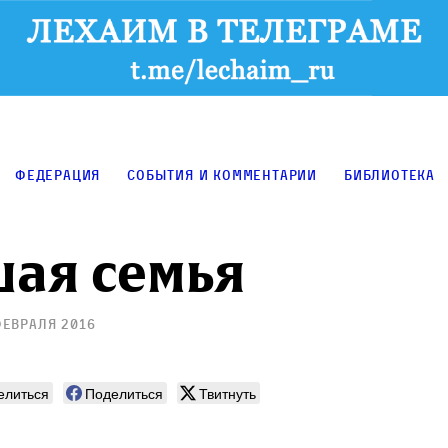
Федерация
События и комментарии
Библиотека
ая семья
февраля 2016
елиться
Поделиться
Твитнуть