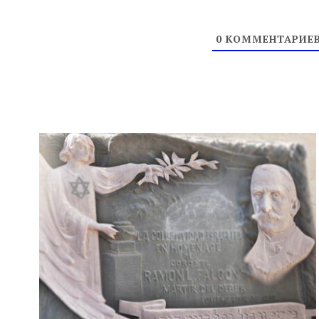
0
КОММЕНТАРИЕ