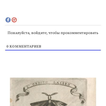
Пожалуйста, войдите, чтобы прокомментировать
0
КОММЕНТАРИЕВ