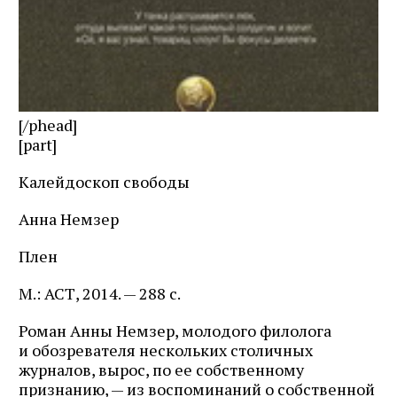
[/phead]
[part]
Калейдоскоп свободы
Анна Немзер
Плен
М.: АСТ, 2014. — 288 с.
Роман Анны Немзер, молодого филолога
и обозревателя нескольких столичных
журналов, вырос, по ее собственному
признанию, — из воспоминаний о собственной