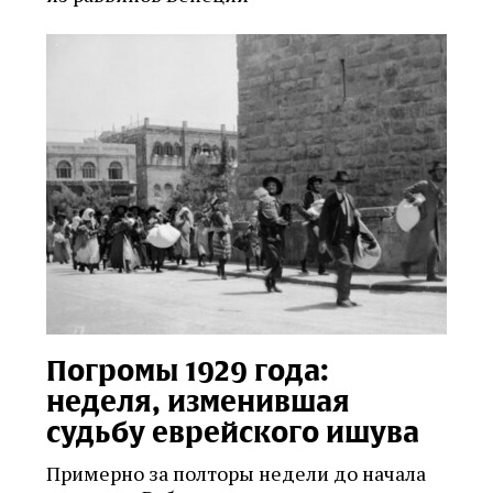
Погромы 1929 года:
неделя, изменившая
судьбу еврейского ишува
Примерно за полторы недели до начала