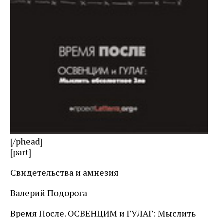
[/phead]
[part]
Свидетельства и амнезия
Валерий Подорога
Время После. ОСВЕНЦИМ и ГУЛАГ: Мыслить