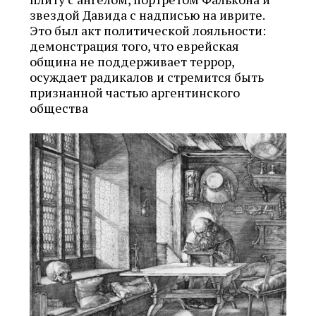
звездой Давида с надписью на иврите.
Это был акт политической лояльности:
демонстрация того, что еврейская
община не поддерживает террор,
осуждает радикалов и стремится быть
признанной частью аргентинского
общества