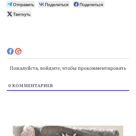
Отправить
Поделиться
Поделиться
Твитнуть
Пожалуйста, войдите, чтобы прокомментировать
0
КОММЕНТАРИЕВ