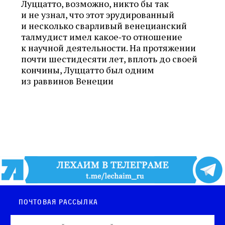
Луццатто, возможно, никто бы так
и не узнал, что этот эрудированный
и несколько сварливый венецианский
талмудист имел какое‑то отношение
к научной деятельности. На протяжении
почти шестидесяти лет, вплоть до своей
кончины, Луццатто был одним
из раввинов Венеции
Почтовая рассылка