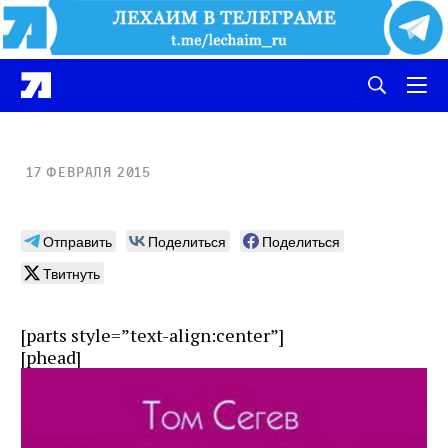
17 февраля 2015
Отправить
Поделиться
Поделиться
Твитнуть
[parts style=”text-align:center”]
[phead]