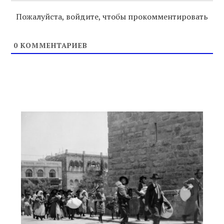
Пожалуйста, войдите, чтобы прокомментировать
0
КОММЕНТАРИЕВ