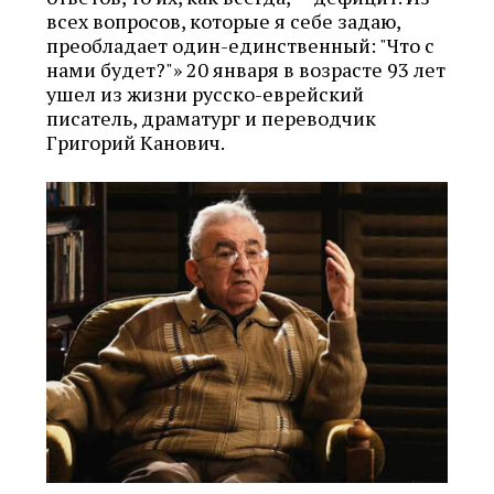
всех вопросов, которые я себе задаю,
преобладает один-единственный: "Что с
нами будет?"» 20 января в возрасте 93 лет
ушел из жизни русско-еврейский
писатель, драматург и переводчик
Григорий Канович.