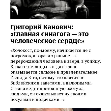
Григорий Канович:
«Главная синагога — это
человеческое сердце»
«Холокост, по-моему, начинается не с
погромов, а гораздо раньше — с
перерождения человека в зверя, в убийцу.
Бывают периоды, когда сатана
оказывается сильнее и привлекательнее
Г-спода Б-га, потому что платит не
библейскими заветами, а наличными.
Сатана ведет постоянную охоту за
людьми, он очаровывает их своими
посулами и подачками...»