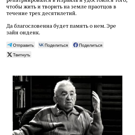
чтобы жить и творить на земле праотцов в
течение трех десятилетий.
Да благословенна будет память о нем. Эре
зайн онденк.
Отправить
Поделиться
Поделиться
Твитнуть