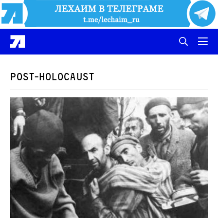
Post-Holocaust