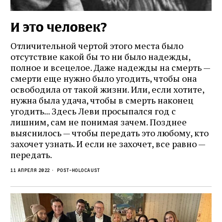
И это человек?
Отличительной чертой этого места было
отсутствие какой бы то ни было надежды,
полное и всецелое. Даже надежды на смерть —
смерти еще нужно было угодить, чтобы она
освободила от такой жизни. Или, если хотите,
нужна была удача, чтобы в смерть наконец
угодить... Здесь Леви просыпался год с
лишним, сам не понимая зачем. Позднее
выяснилось — чтобы передать это любому, кто
захочет узнать. И если не захочет, все равно —
передать.
11 апреля 2022
Post-Holocaust