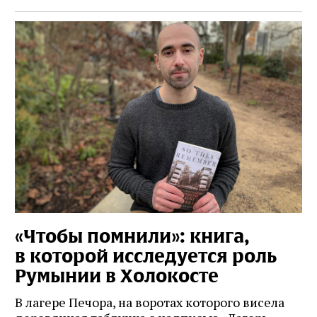
«Чтобы помнили»: книга,
в которой исследуется роль
Румынии в Холокосте
В лагере Печора, на воротах которого висела