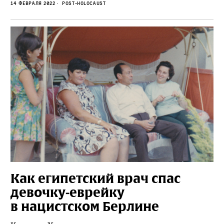
14 февраля 2022
Post-Holocaust
Как египетский врач спас
девочку‑еврейку
в нацистском Берлине