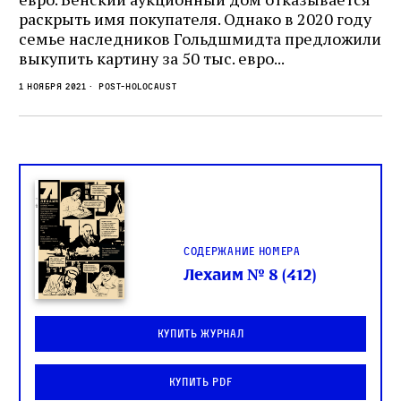
раскрыть имя покупателя. Однако в 2020 году
семье наследников Гольдшмидта предложили
выкупить картину за 50 тыс. евро...
1 ноября 2021
Post-Holocaust
Содержание номера
Лехаим № 8 (412)
Купить журнал
Купить PDF