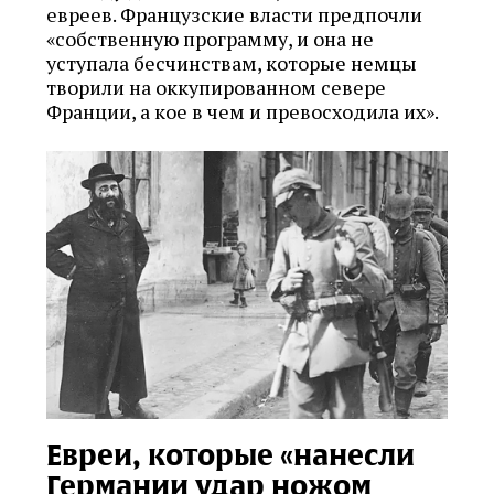
евреев. Французские власти предпочли
«собственную программу, и она не
уступала бесчинствам, которые немцы
творили на оккупированном севере
Франции, а кое в чем и превосходила их».
Евреи, которые «нанесли
Германии удар ножом