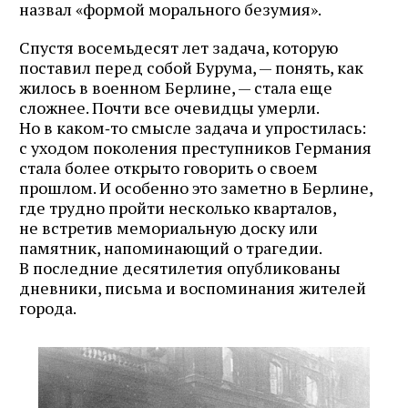
назвал «формой морального безумия».
Спустя восемьдесят лет задача, которую
поставил перед собой Бурума, — понять, как
жилось в военном Берлине, — стала еще
сложнее. Почти все очевидцы умерли.
Но в каком‑то смысле задача и упростилась:
с уходом поколения преступников Германия
стала более открыто говорить о своем
прошлом. И особенно это заметно в Берлине,
где трудно пройти несколько кварталов,
не встретив мемориальную доску или
памятник, напоминающий о трагедии.
В последние десятилетия опубликованы
дневники, письма и воспоминания жителей
города.