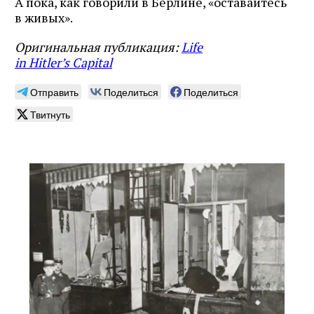
А пока, как говорили в Берлине, «оставайтесь
в живых».
Оригинальная публикация:
Life
in Hitler’s Capital
Отправить
Поделиться
Поделиться
Твитнуть