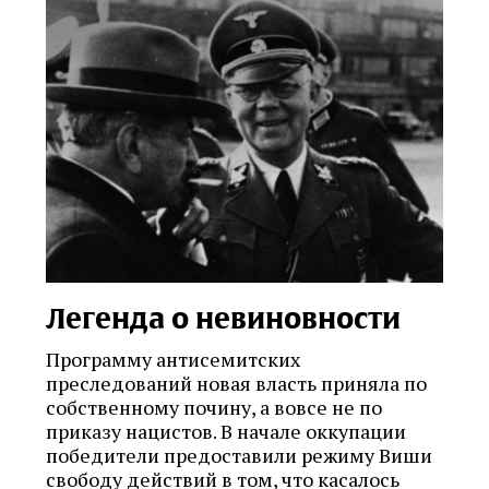
Легенда о невиновности
Программу антисемитских
преследований новая власть приняла по
собственному почину, а вовсе не по
приказу нацистов. В начале оккупации
победители предоставили режиму Виши
свободу действий в том, что касалось