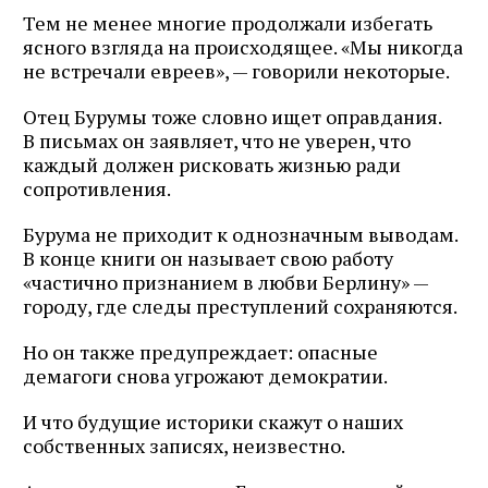
Тем не менее многие продолжали избегать
ясного взгляда на происходящее. «Мы никогда
не встречали евреев», — говорили некоторые.
Отец Бурумы тоже словно ищет оправдания.
В письмах он заявляет, что не уверен, что
каждый должен рисковать жизнью ради
сопротивления.
Бурума не приходит к однозначным выводам.
В конце книги он называет свою работу
«частично признанием в любви Берлину» —
городу, где следы преступлений сохраняются.
Но он также предупреждает: опасные
демагоги снова угрожают демократии.
И что будущие историки скажут о наших
собственных записях, неизвестно.