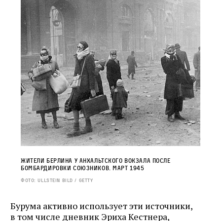
Жители Берлина у Анхальтского вокзала после
бомбардировки союзников. Март 1945
Фото: Ullstein Bild / Getty
Бурума активно использует эти источники,
в том числе дневник Эриха Кестнера,