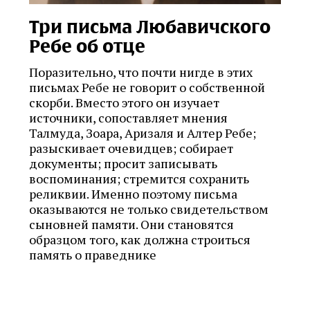
Три письма Любавичского
Ребе об отце
Поразительно, что почти нигде в этих
письмах Ребе не говорит о собственной
скорби. Вместо этого он изучает
источники, сопоставляет мнения
Талмуда, Зоара, Аризаля и Алтер Ребе;
разыскивает очевидцев; собирает
документы; просит записывать
воспоминания; стремится сохранить
реликвии. Именно поэтому письма
оказываются не только свидетельством
сыновней памяти. Они становятся
образцом того, как должна строиться
память о праведнике