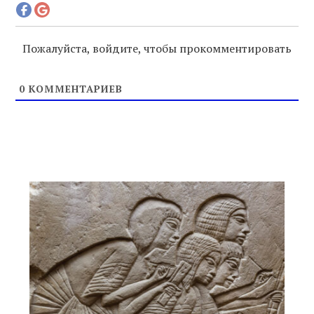
Пожалуйста, войдите, чтобы прокомментировать
0
КОММЕНТАРИЕВ