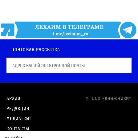
Почтовая рассылка
Архив
© OOO «КНИЖНИКИ»
Редакция
Медиа-кит
Контакты