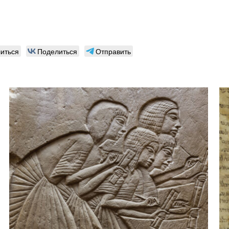
иться
Поделиться
Отправить