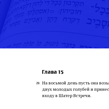
Глава 15
На восьмой день пусть она возь
двух молодых голубей и принес
входу в Шатер Встречи.