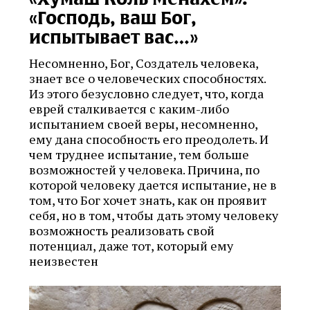
«Господь, ваш Бог,
испытывает вас…»
Несомненно, Бог, Создатель человека,
знает все о человеческих способностях.
Из этого безусловно следует, что, когда
еврей сталкивается с каким-либо
испытанием своей веры, несомненно,
ему дана способность его преодолеть. И
чем труднее испытание, тем больше
возможностей у человека. Причина, по
которой человеку дается испытание, не в
том, что Бог хочет знать, как он проявит
себя, но в том, чтобы дать этому человеку
возможность реализовать свой
потенциал, даже тот, который ему
неизвестен