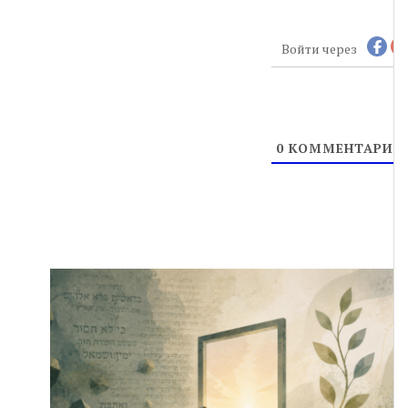
Войти через
0
КОММЕНТАРИЕ