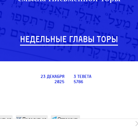
НЕДЕЛЬНЫЕ ГЛАВЫ ТОРЫ
23 декабря
3 тевета
2025
5786
иться
Поделиться
Отправить