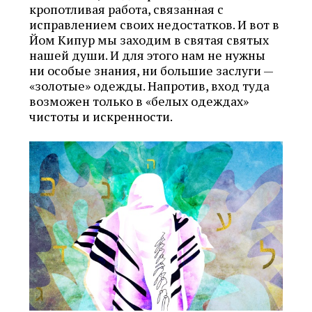
кропотливая работа, связанная с
исправлением своих недостатков. И вот в
Йом Кипур мы заходим в святая святых
нашей души. И для этого нам не нужны
ни особые знания, ни большие заслуги —
«золотые» одежды. Напротив, вход туда
возможен только в «белых одеждах»
чистоты и искренности.