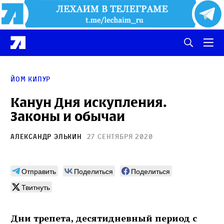
Йом Кипур
Канун Дня искупления.
Законы и обычаи
АЛЕКСАНДР ЭЛЬКИН
27 сентября 2020
Отправить
Поделиться
Поделиться
Твитнуть
Дни трепета, десятидневный период с