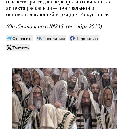
олицетворяют два неразрывно связанных
аспекта раскаяния — центральной и
основополагающей идеи Дня Искупления.
(Опубликовано в №245, сентябрь 2012)
Отправить
Поделиться
Поделиться
Твитнуть