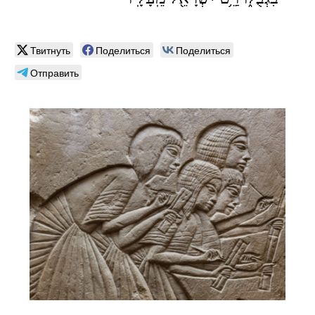
Твитнуть
Поделиться
Поделиться
Отправить