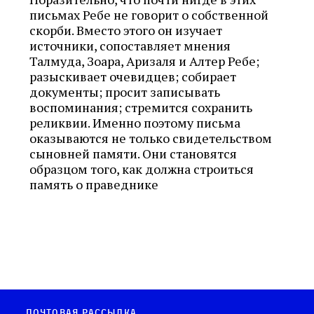
письмах Ребе не говорит о собственной
скорби. Вместо этого он изучает
источники, сопоставляет мнения
Талмуда, Зоара, Аризаля и Алтер Ребе;
разыскивает очевидцев; собирает
документы; просит записывать
воспоминания; стремится сохранить
реликвии. Именно поэтому письма
оказываются не только свидетельством
сыновней памяти. Они становятся
образцом того, как должна строиться
память о праведнике
Почтовая рассылка