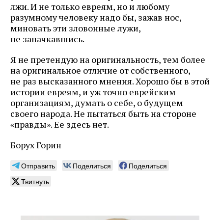
лжи. И не только евреям, но и любому
разумному человеку надо бы, зажав нос,
миновать эти зловонные лужи,
не запачкавшись.
Я не претендую на оригинальность, тем более
на оригинальное отличие от собственного,
не раз высказанного мнения. Хорошо бы в этой
истории евреям, и уж точно еврейским
организациям, думать о себе, о будущем
своего народа. Не пытаться быть на стороне
«правды». Ее здесь нет.
Борух Горин
Отправить
Поделиться
Поделиться
Твитнуть