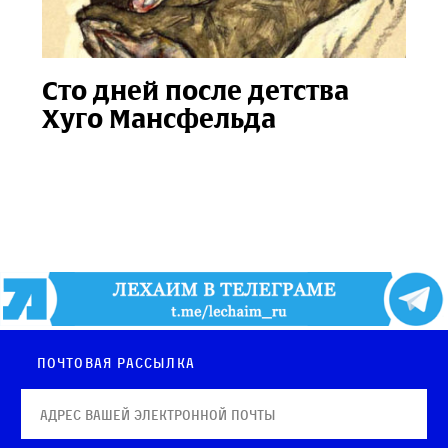
Сто дней после детства
Хуго Мансфельда
Почтовая рассылка