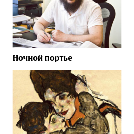
Ночной портье