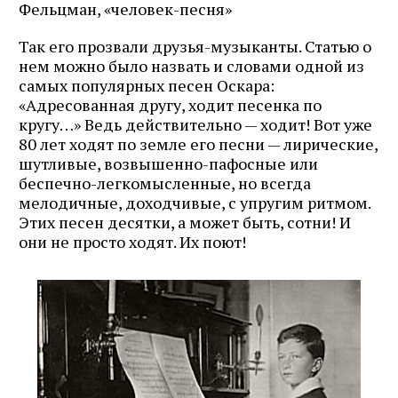
Фельцман,
«
человек-песня
»
Так его прозвали друзья-музыканты. Статью о
нем можно было назвать и словами одной из
самых популярных песен Оскара:
«Адресованная другу, ходит песенка по
кругу…» Ведь действительно — ходит! Вот уже
80 лет ходят по земле его песни — лирические,
шутливые, возвышенно-пафосные или
беспечно-легкомысленные, но всегда
мелодичные, доходчивые, с упругим ритмом.
Этих песен десятки, а может быть, сотни! И
они не просто ходят. Их поют!