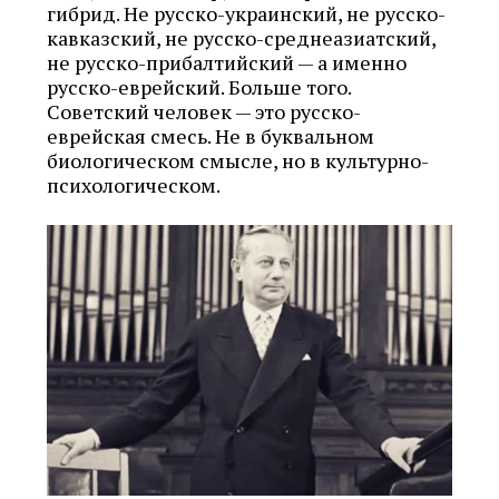
гибрид. Не русско-украинский, не русско-
кавказский, не русско-среднеазиатский,
не русско-прибалтийский — а именно
русско-еврейский. Больше того.
Советский человек — это русско-
еврейская смесь. Не в буквальном
биологическом смысле, но в культурно-
психологическом.