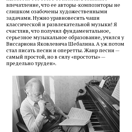
впечатление, что ее авторы-композиторы не
слишком озабочены художественными
задачами. Нужно уравновесить чаши
классической и развлекательной музыки! Я
счастлив, что получил фундаментальное,
серьезное музыкальное образование, учился у
Виссариона Яковлевича Шебалина. А уж потом
стал писать песни и оперетты. Жанр песни —
самый простой, но в силу «простоты» —
предельно труден».