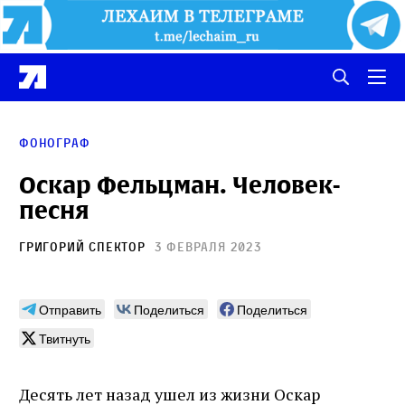
Фонограф
Оскар Фельцман. Человек-
песня
Григорий Спектор
3 февраля 2023
Отправить
Поделиться
Поделиться
Твитнуть
Десять лет назад ушел из жизни Оскар