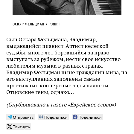
Оскар Фельцман у рояля
Сын Оскара Фельцмана, Владимир, —
выдающийся пианист. Артист нелегкой
судьбы, много лет боровшийся за право
выступать за рубежом, нести свое искусство
любителям музыки в разных странах.
Владимир Фельцман ныне гражданин мира, на
его выступлениях заполнены самые
престижные концертные залы планеты.
Отцовские гены, однако…
(Опубликовано в газете
«Еврейское слово»)
Отправить
Поделиться
Поделиться
Твитнуть