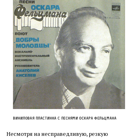
Виниловая пластинка с песнями Оскара Фельцмана
Несмотря на несправедливую, резкую