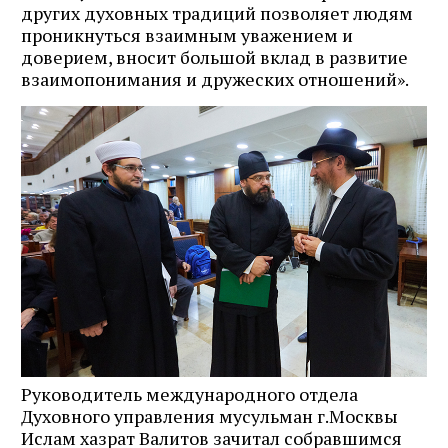
других духовных традиций позволяет людям
проникнуться взаимным уважением и
доверием, вносит большой вклад в развитие
взаимопонимания и дружеских отношений».
Руководитель международного отдела
Духовного управления мусульман г.Москвы
Ислам хазрат Валитов зачитал собравшимся