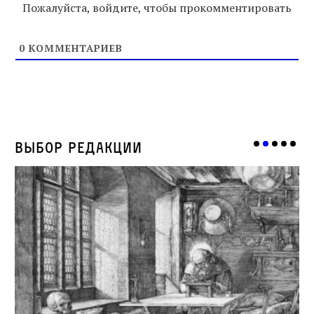
Пожалуйста, войдите, чтобы прокомментировать
0
КОММЕНТАРИЕВ
Выбор редакции