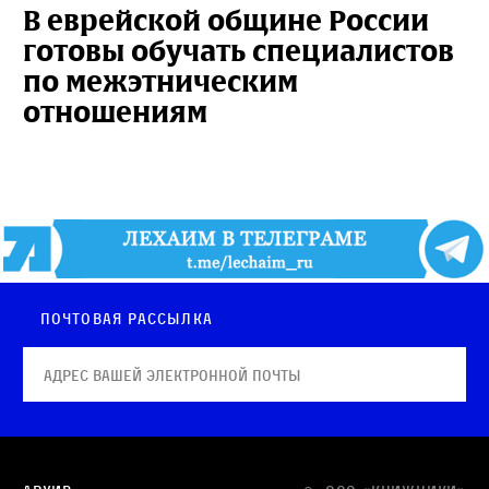
В еврейской общине России
готовы обучать специалистов
по межэтническим
отношениям
Почтовая рассылка