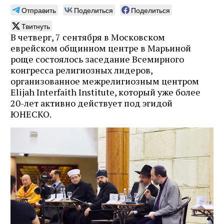
Отправить
Поделиться
Поделиться
Твитнуть
В четверг, 7 сентября в Московском
еврейском общинном центре в Марьиной
роще состоялось заседание Всемирного
конгресса религиозных лидеров,
организованное межрелигиозным центром
Elijah Interfaith Institute, который уже более
20-лет активно действует под эгидой
ЮНЕСКО.