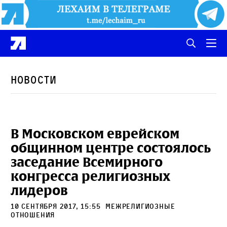
Новости
В Московском еврейском
общинном центре состоялось
заседание Всемирного
конгресса религиозных
лидеров
10 сентября 2017, 15:55
межрелигиозные
отношения