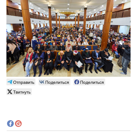
Отправить
Поделиться
Поделиться
Твитнуть