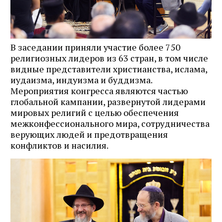
В заседании приняли участие более 750
религиозных лидеров из 63 стран, в том числе
видные представители христианства, ислама,
иудаизма, индуизма и буддизма.
Мероприятия конгресса являются частью
глобальной кампании, развернутой лидерами
мировых религий с целью обеспечения
межконфессионального мира, сотрудничества
верующих людей и предотвращения
конфликтов и насилия.