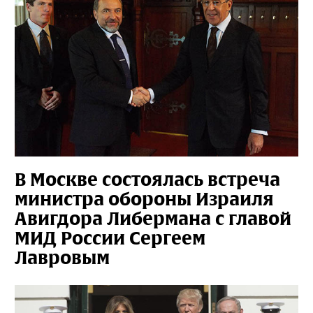
В Москве состоялась встреча
министра обороны Израиля
Авигдора Либермана с главой
МИД России Сергеем
Лавровым