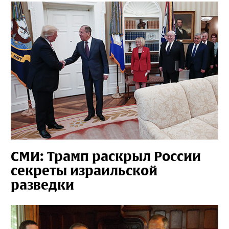
СМИ: Трамп раскрыл России
секреты израильской
разведки