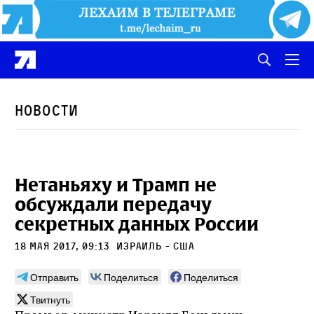
Новости
Нетаньяху и Трамп не
обсуждали передачу
секретных данных России
18 мая 2017, 09:13
Израиль - США
Отправить
Поделиться
Поделиться
Твитнуть