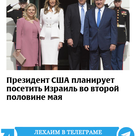
Президент США планирует
посетить Израиль во второй
половине мая