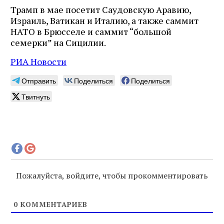
Трамп в мае посетит Саудовскую Аравию,
Израиль, Ватикан и Италию, а также саммит
НАТО в Брюсселе и саммит “большой
семерки” на Сицилии.
РИА Новости
Отправить
Поделиться
Поделиться
Твитнуть
Пожалуйста, войдите, чтобы прокомментировать
0
КОММЕНТАРИЕВ