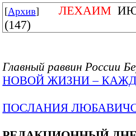
ЛЕХАИМ
ИЮЛ
[
Архив
]
(147)
Главный раввин России Бе
НОВОЙ ЖИЗНИ – КАЖД
ПОСЛАНИЯ ЛЮБАВИЧС
РЕДАКЦИОННЫЙ ДН