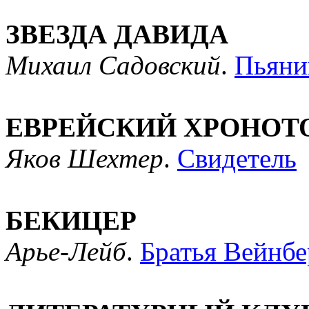
ЗВЕЗДА ДАВИДА
Михаил Садовский
.
Пьяни
ЕВРЕЙСКИЙ ХРОНОТ
Яков Шехтер
.
Свидетель
БЕКИЦЕР
Арье-Лейб
.
Братья Вейнбе