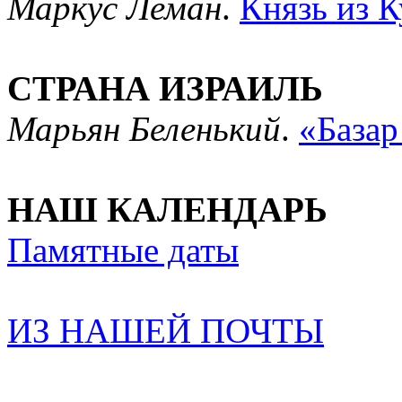
Маркус Леман
.
Князь из К
СТРАНА ИЗРАИЛЬ
Марьян Беленький
.
«Базар
НАШ КАЛЕНДАРЬ
Памятные даты
ИЗ НАШЕЙ ПОЧТЫ