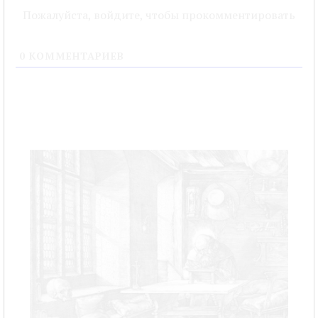
Пожалуйста, войдите, чтобы прокомментировать
0
КОММЕНТАРИЕВ