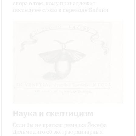
спора о том, кому принадлежит
последнее слово в переводе Библии
Наука и скептицизм
Если бы не краткая ремарка Йосефа
Дельмедиго об экстраординарных