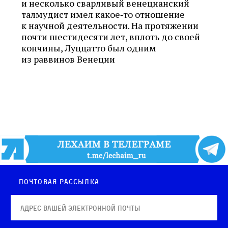
и несколько сварливый венецианский
талмудист имел какое‑то отношение
к научной деятельности. На протяжении
почти шестидесяти лет, вплоть до своей
кончины, Луццатто был одним
из раввинов Венеции
Почтовая рассылка