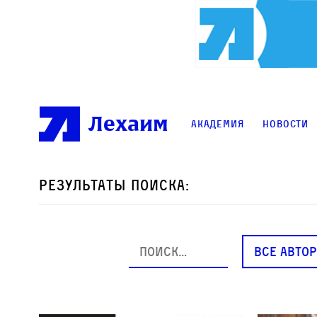
Лехаим
Академия
Новости
Результаты поиска:
ВСЕ АВТО