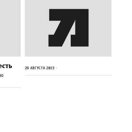
есть
29 августа 2015
во