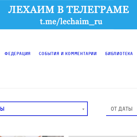
Федерация
События и комментарии
Библиотека
РЫ