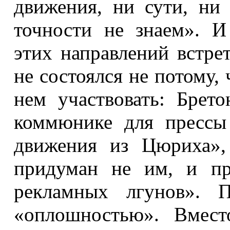
движения, ни сути, ни
точности не знаем». И
этих направлений встрет
не состоялся не потому, 
нем участвовать: Брето
коммюнике для прессы
движения из Цюриха»,
придуман не им, и пр
рекламных лгунов». П
«оплошностью». Вмест