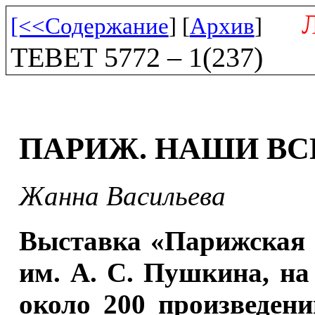
[<<Содержание
] [
Архив
]
ТЕВЕТ 5772 – 1(237)
ПАРИЖ. НАШИ ВС
Жанна Васильева
Выставка «Парижская 
им. А. С. Пушкина, на
около 200 произведени