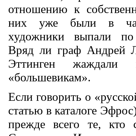
отношению к собствен
них уже были в час
художники выпали по 
Вряд ли граф Андрей Л
Эттинген жаждали 
«большевикам».
Если говорить о «русско
статью в каталоге Эфрос)
прежде всего те, кто