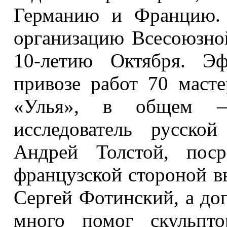
Германию и Францию. 
организацию Всесоюзно
10-летию Октября. Эф
привозе работ 70 масте
«Улья», в общем —
исследователь русско
Андрей Толстой, поср
французской стороной 
Сергей Фотинский, а до
много помог скульпт