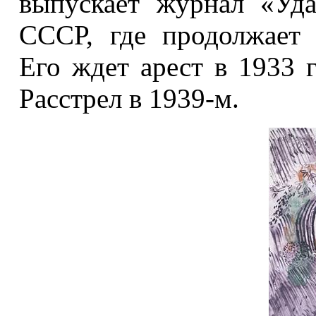
выпускает журнал «Уд
СССР, где продолжает 
Его ждет арест в 1933 
Расстрел в 1939-м.