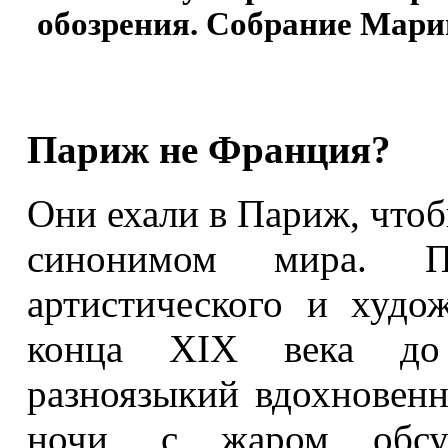
обозрения. Собрание Мари
Париж не Франция?
Они ехали в Париж, чтоб
синонимом мира. 
артистического и худо
конца XIX века до
разноязыкий вдохновен
ночи, с жаром обсу