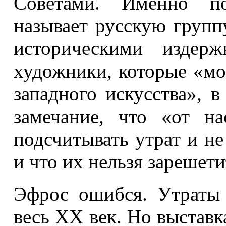
Советами. Именно п
называет русскую груп
историческими издер
художники, которые «м
западного искусства», 
замечание, что «от н
подсчитывать утрат и не
и что их нельзя зарешети
Эфрос ошибся. Утраты
весь ХХ век. Но выставк