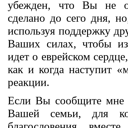
убежден, что Вы не о
сделано до сего дня, н
используя поддержку друз
Ваших силах, чтобы из
идет о еврейском сердце,
как и когда наступит «
реакции.
Если Вы сообщите мне 
Вашей семьи, для к
благословения, вмест