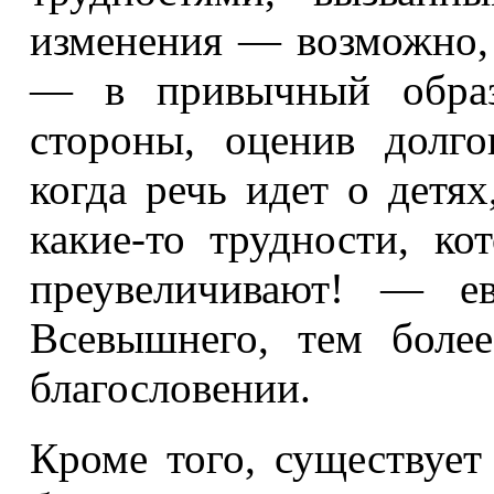
изменения — возможно,
— в привычный образ
стороны, оценив долг
когда речь идет о детях
какие-то трудности, к
преувеличивают! — ев
Всевышнего, тем боле
благословении.
Кроме того, существует