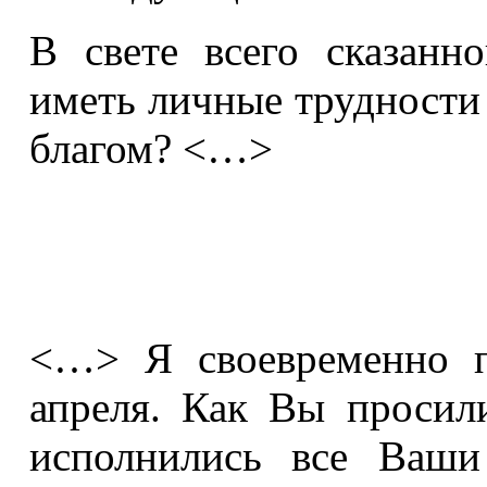
В свете всего сказанн
иметь личные трудности 
благом? <…>
<…> Я своевременно п
апреля. Как Вы просил
исполнились все Ваши