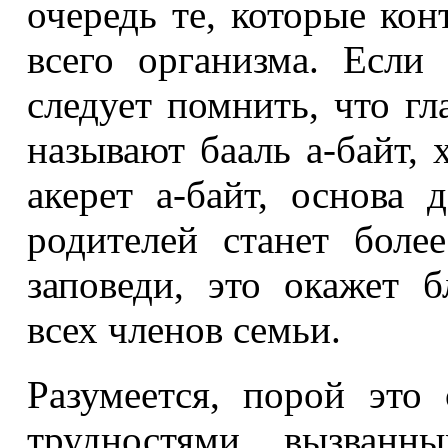
очередь те, которые ко
всего организма. Если
следует помнить, что гл
называют бааль а-байт, 
акерет а-байт, основа 
родителей станет боле
заповеди, это окажет б
всех членов семьи.
Разумеется, порой это
трудностями, вызванн