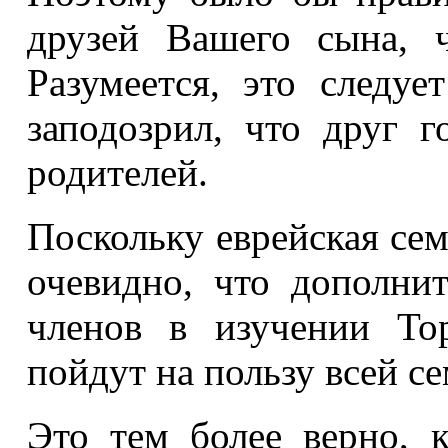
друзей Вашего сына, 
Разумеется, это следуе
заподозрил, что друг 
родителей.
Поскольку еврейская сем
очевидно, что дополни
членов в изучении То
пойдут на пользу всей се
Это тем более верно, к