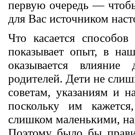
первую очередь — чтоб
для Вас источником наст
Что касается способов 
показывает опыт, в на
оказывается влияние
родителей. Дети не сли
советам, указаниям и н
поскольку им кажется
слишком маленькими, нав
Поэтому было бы прави