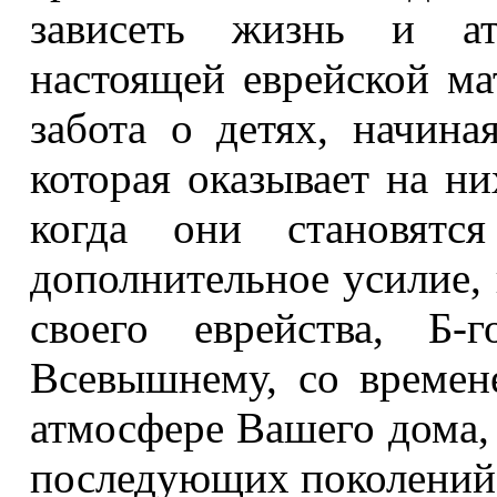
зависеть жизнь и ат
настоящей еврейской ма
забота о детях, начин
которая оказывает на ни
когда они становятс
дополнительное усилие,
своего еврейства, Б-
Всевышнему, со времен
атмосфере Вашего дома,
последующих поколений