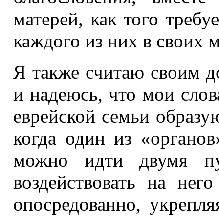
матерей, как того требу
каждого из них в своих 
Я также считаю своим д
и надеюсь, что мои сло
еврейской семьи образу
когда один из «органов
можно идти двумя пу
воздействовать на нег
опосредованно, укрепля