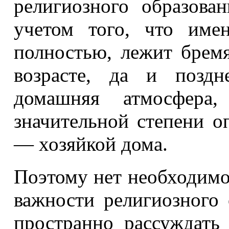
религиозного образова
учетом того, что име
полностью, лежит брем
возрасте, да и поздн
домашняя атмосфера
значительной степени о
— хозяйкой дома.
Поэтому нет необходимо
важности религиозного 
пространно рассуждать