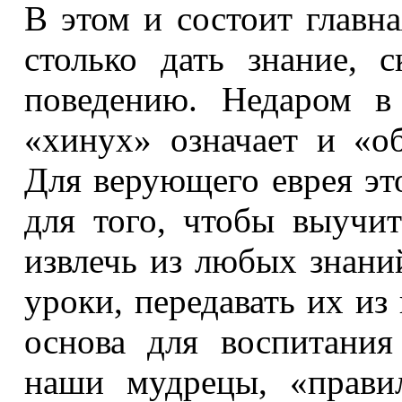
В этом и состоит главн
столько дать знание, 
поведению. Недаром в
«хинух» означает и «об
Для верующего еврея эт
для того, чтобы выучит
извлечь из любых знани
уроки, передавать их из
основа для воспитани
наши мудрецы, «прави