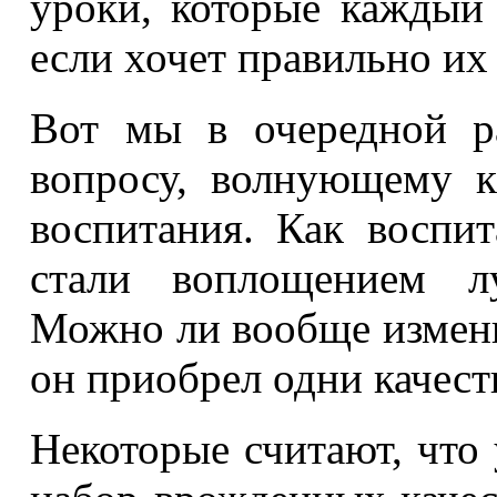
уроки, которые каждый 
если хочет правильно их
Вот мы в очередной р
вопросу, волнующему 
воспитания. Как воспи
стали воплощением л
Можно ли вообще измени
он приобрел одни качеств
Некоторые считают, что 