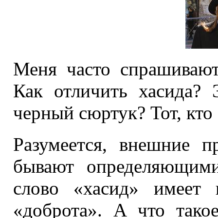
Меня часто спрашивают
Как отличить хасида? 
черный сюртук? Тот, кто
Разумеется, внешние п
бывают определяющими
слово «хасид» имеет 
«доброта». А что тако