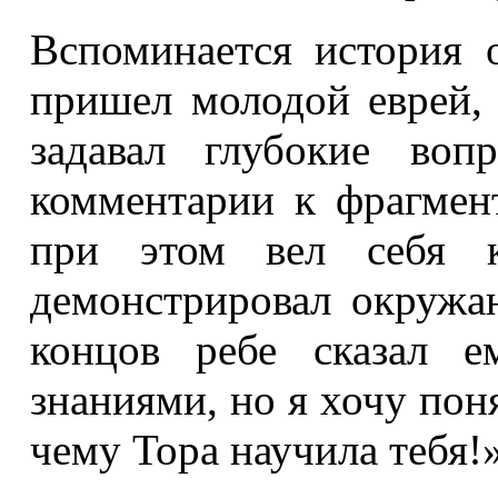
Вспоминается история 
пришел молодой еврей,
задавал глубокие воп
комментарии к фрагмен
при этом вел себя кр
демонстрировал окружа
концов ребе сказал е
знаниями, но я хочу поня
чему Тора научила тебя!