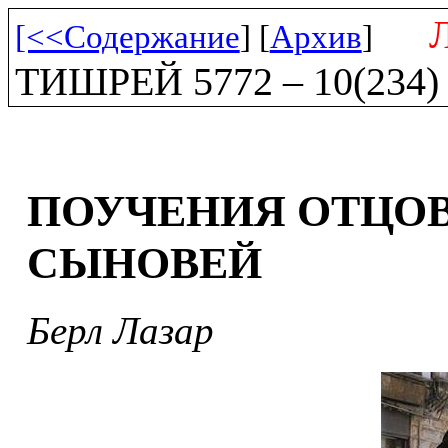
[<<Содержание
] [
Архив
]
ТИШРЕЙ 5772 – 10(234)
ПОУЧЕНИЯ ОТЦОВ
СЫНОВЕЙ
Берл Лазар