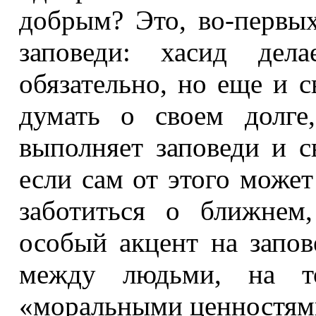
добрым? Это, во-первых
заповеди: хасид дел
обязательно, но еще и с
думать о своем долге
выполняет заповеди и с
если сам от этого может
заботиться о ближнем
особый акцент на запо
между людьми, на т
«моральными ценностями