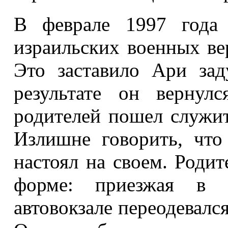
В феврале 1997 года 
израильских военных вер
Это заставило Ари зад
результате он вернул
родителей пошел служи
Излишне говорить, что
настоял на своем. Родит
форме: приезжая в 
автовокзале переодевался