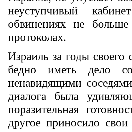
неуступчивый кабин
обвинениях не больше
протоколах.
Израиль за годы своего 
бедно иметь дело с
ненавидящими соседями
диалога была удивляю
поразительная готовно
другое приносило свои