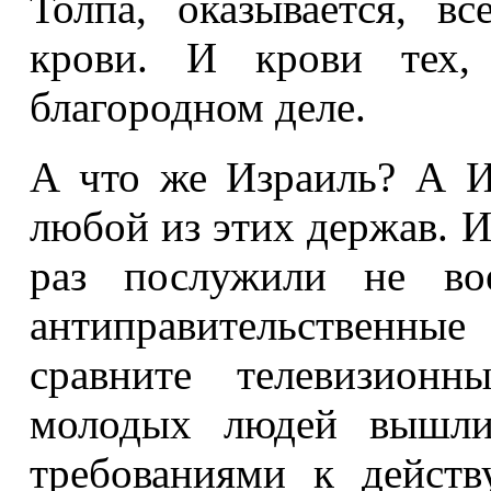
Толпа, оказывается, в
крови. И крови тех,
благородном деле.
А что же Израиль? А И
любой из этих держав. И
раз послужили не во
антиправительственн
сравните телевизионн
молодых людей вышли
требованиями к дейст