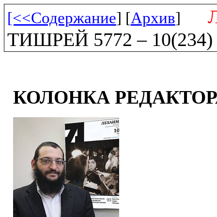
[<<Содержание
] [
Архив
]
ТИШРЕЙ 5772 – 10(234)
КОЛОНКА РЕДАКТОР