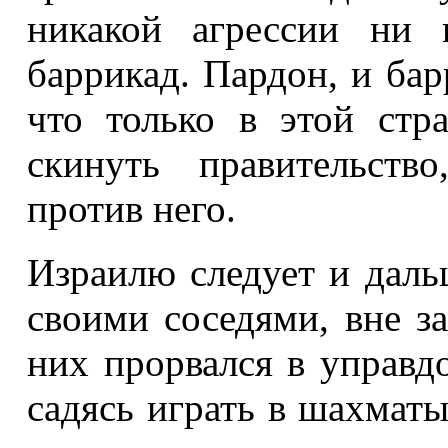
никакой агрессии ни 
баррикад. Пардон, и бар
что только в этой стр
скинуть правительство
против него.
Израилю следует и даль
своими соседями, вне за
них прорвался в управдо
садясь играть в шахматы