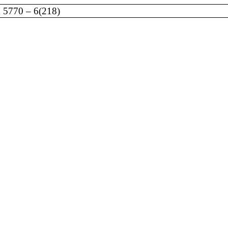
770 – 6(218)