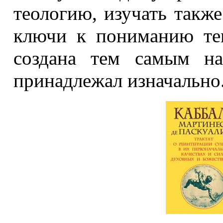
теологию, изучать также
ключи к пониманию те
создана тем самым на
принадлежал изначально