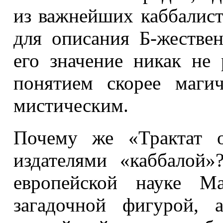
из важнейших каббалис
для описания Б-жестве
его значение никак не 
понятием скорее маги
мистическим.
Почему же «Трактат о
издателями «каббалой
европейской науке Ма
загадочной фигурой, 