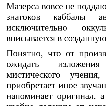
Мазерса вовсе не подда
знатоков каббалы ав
исключительно оккул
вписывается в созданную
Понятно, что от произв
ожидать изложения
мистического учения
приобретает иное звучан
напоминает оригинал, 