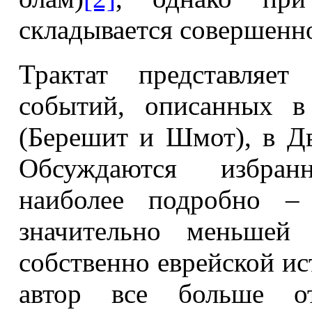
складывается совершенно
Трактат представляет
событий, описанных в
(Берешит и Шмот), в Дв
Обсуждаются избран
наиболее подробно –
значительно меньшей
собственно еврейской ис
автор все больше от