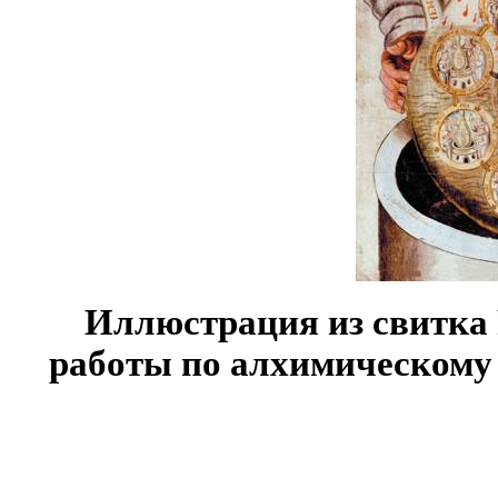
Иллюстрация из свитка 
работы по алхимическому 