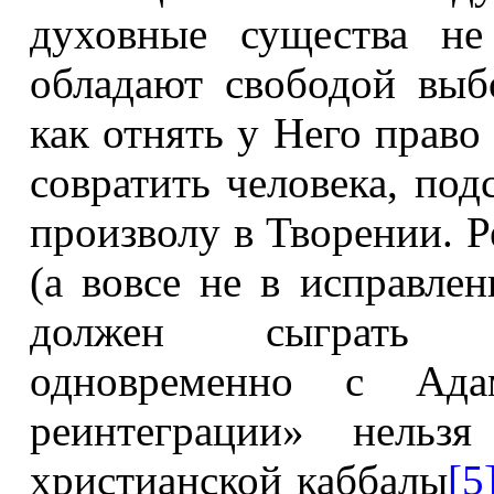
духовные существа не
обладают свободой выб
как отнять у Него право
совратить человека, под
произволу в Творении.
(а вовсе не в исправлен
должен сыграть Х
одновременно с Ада
реинтеграции» нельзя
христианской каббалы
[5