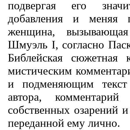
подвергая его значи
добавления и меняя п
женщина, вызывающая
Шмуэль I, согласно Паск
Библейская сюжетная 
мистическим комментар
и подменяющим текст
автора, комментарий
собственных озарений и
переданной ему лично.