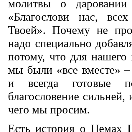
молитвы о даровани
«Благослови нас, всех
Твоей». Почему не про
надо специально добавл
потому, что для нашего
мы были «все вместе» 
и всегда готовые п
благословение сильней, 
чего мы просим.
Есть история о Цемах 