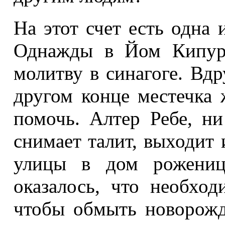
На этот счет есть одна 
Однажды в Йом Кипур 
молитву в синагоге. Вдр
другом конце местечка
помочь. Алтер Ребе, ни
снимает талит, выходит 
улицы в дом рожениц
оказалось, что необход
чтобы обмыть новорожд