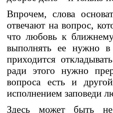
Впрочем, слова основа
отвечают на вопрос, ко
что любовь к ближнему
выполнять ее нужно в
приходится откладывать
ради этого нужно пре
вопроса есть и другой
исполнением заповеди л
Здесь может быть нес