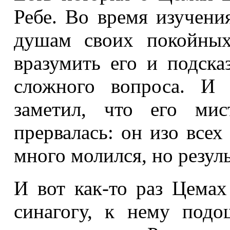
Ребе. Во время изучени
душам своих покойных
вразумить его и подска
сложного вопроса. И 
заметил, что его мис
прервалась: он изо всех
много молился, но резуль
И вот как-то раз Цема
синагогу, к нему под