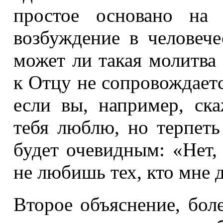
простое основано на
возбуждение в человеч
может ли такая молитва
к Отцу не сопровождает
если вы, например, ска
тебя люблю, но терпеть
будет очевидным: «Нет,
не любишь тех, кто мне д
Второе объяснение, бол