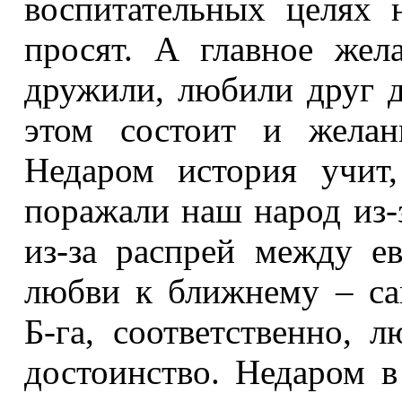
воспитательных целях 
просят. А главное жел
дружили, любили друг д
этом состоит и желан
Недаром история учит
поражали наш народ из-
из-за распрей между ев
любви к ближнему – са
Б
‑
га, соответственно, 
достоинство. Недаром в