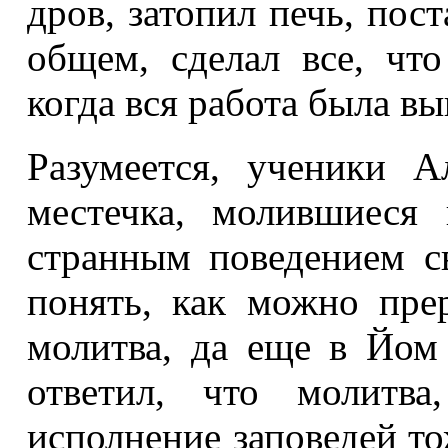
дров, затопил печь, пост
общем, сделал все, что
когда вся работа была вы
Разумеется, ученики 
местечка, молившиеся
странным поведением с
понять, как можно прер
молитва, да еще в Йом
ответил, что молитва
исполнение заповедей то