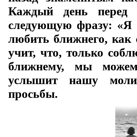
Каждый день перед 
следующую фразу: «Я 
любить ближнего, как 
учит, что, только соб
ближнему, мы може
услышит нашу моли
просьбы.