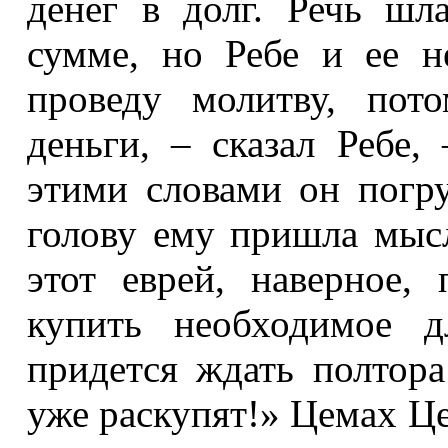
денег в долг. Речь шл
сумме, но Ребе и ее н
проведу молитву, пот
деньги, – сказал Ребе,
этими словами он погру
голову ему пришла мыс
этот еврей, наверное,
купить необходимое д
придется ждать полтора
уже раскупят!» Цемах Це