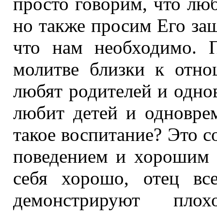
просто говорим, что лю
но также просим Его защи
что нам необходимо. 
молитве близки к отно
любят родителей и однов
любит детей и одновре
такое воспитание? Это 
поведением и хорошим р
себя хорошо, отец вс
демонстрируют пло