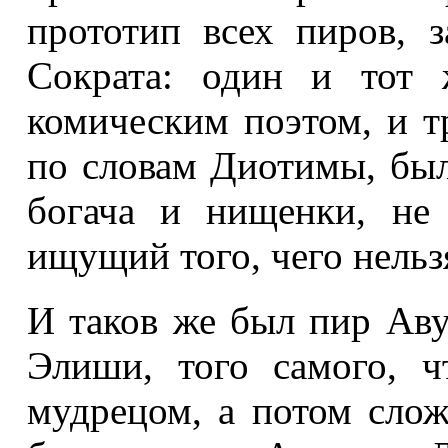
прототип всех пиров, 
Сократа: один и тот 
комическим поэтом, и т
по словам Диотимы, был
богача и нищенки, не
ищущий того, чего нельз
И таков же был пир Аву
Элиши, того самого, ч
мудрецом, а потом слож