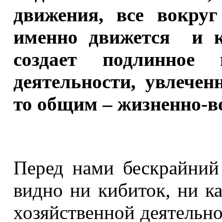
движения, все вокруг
именно движется и ки
создает подлинное 
деятельности, увлече
то общим – жизненно-в
Перед нами бескрайний
видно ни кибиток, ни к
хозяйственной деятельно