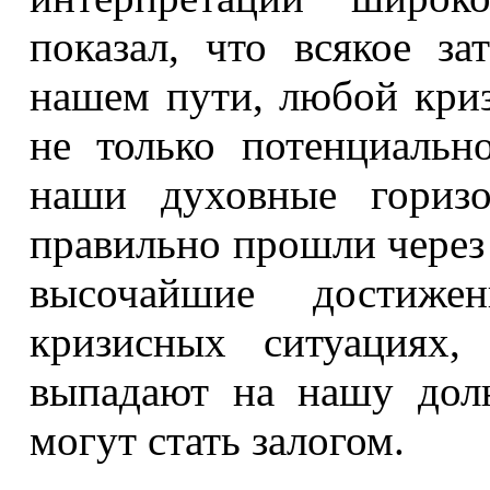
показал, что всякое за
нашем пути, любой криз
не только потенциальн
наши духовные гориз
правильно прошли через
высочайшие достиже
кризисных ситуациях,
выпадают на нашу дол
могут стать залогом.