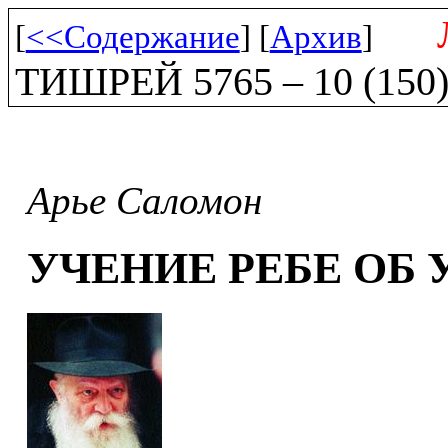
[
<<Содержание
] [
Архив
]
ТИШРЕЙ 5765 – 10 (150
Арье Саломон
УЧЕНИЕ РЕБЕ ОБ