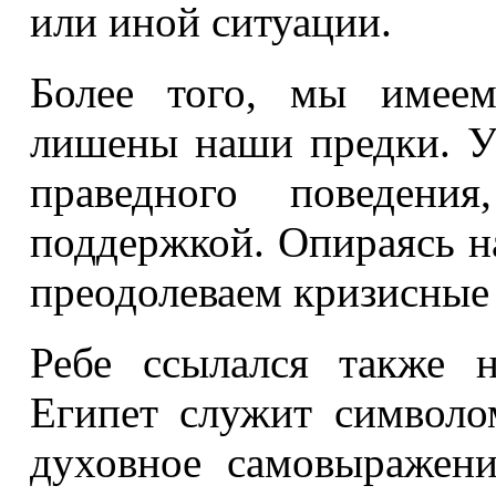
или иной ситуации.
Более того, мы имеем
лишены наши предки. У
праведного поведен
поддержкой. Опираясь н
преодолеваем кризисные
Ребе ссылался также н
Египет служит символо
духовное самовыражени