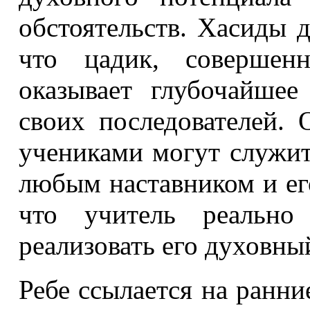
обстоятельств. Хасиды 
что цадик, совершен
оказывает глубочайше
своих последователей.
учениками могут служи
любым наставником и ег
что учитель реально
реализовать его духовны
Ребе ссылается на ранни