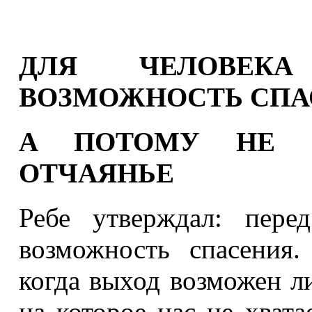
ДЛЯ ЧЕЛОВЕКА
ВОЗМОЖНОСТЬ СПА
А ПОТОМУ НЕ С
ОТЧАЯНЬЕ
Ребе утверждал: пере
возможность спасения.
когда выход возможен л
на которое нас не хватае