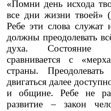
«Помни день исхода тво
все дни жизни твоей» (
Ребе эти слова служат
должны преодолевать вс
духа. Состояние п
сравнивается с «мерх
страны. Преодолевать
двигаться далее доступно
и общине. Ребе не ра
развитие – закон чел