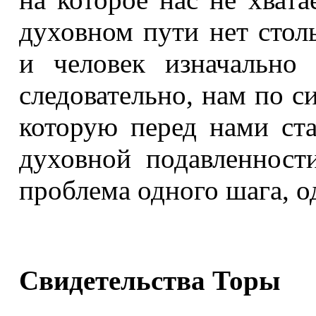
духовном пути нет стол
и человек изначально
следовательно, нам по с
которую перед нами ста
духовной подавленност
проблема одного шага, о
Свидетельства Торы