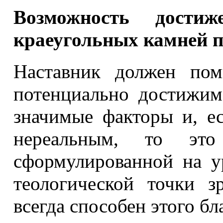
Возможность дост
краеугольных камней 
Наставник должен пом
потенциально достижима
значимые факторы и, е
нереальным, то это 
сформулированной на у
теологической точки з
всегда способен этого бл