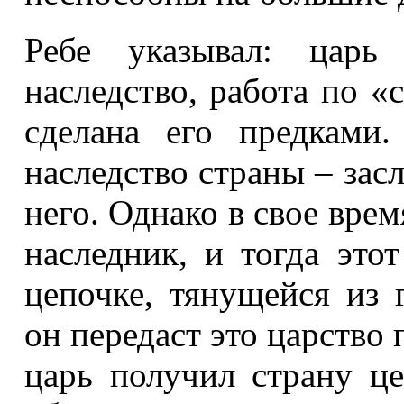
Ребе указывал: царь
наследство, работа по «
сделана его предками
наследство страны – засл
него. Однако в свое вре
наследник, и тогда это
цепочке, тянущейся из 
он передаст это царство 
царь получил страну ц