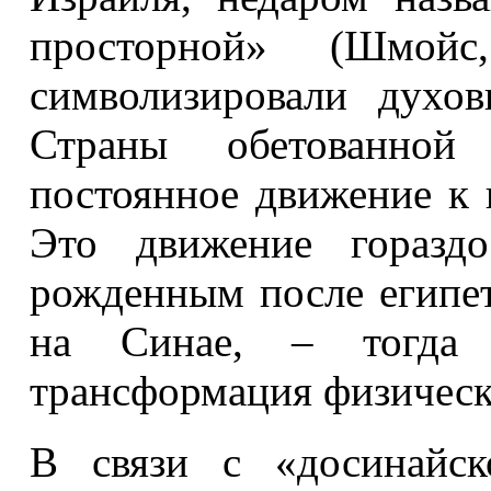
просторной» (Шмойс
символизировали духов
Страны обетованной
постоянное движение к
Это движение гораздо
рожденным после египет
на Синае, – тогда 
трансформация физическ
В связи с «досинайск