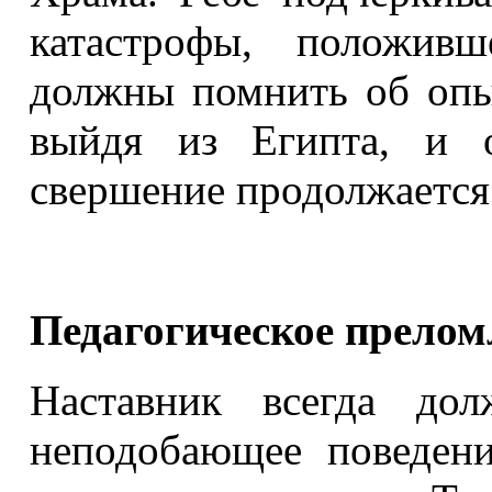
катастрофы, положив
должны помнить об опы
выйдя из Египта, и 
свершение продолжается 
Педагогическое прелом
Наставник всегда дол
неподобающее поведен