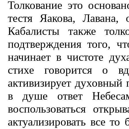
Толкование это основан
тестя Яакова, Лавана, 
Кабалисты также толк
подтверждения того, ч
начинает в чистоте дух
стихе говорится о вд
активизирует духовный 
в душе ответ Небеса
воспользоваться откр
актуализировать все то 