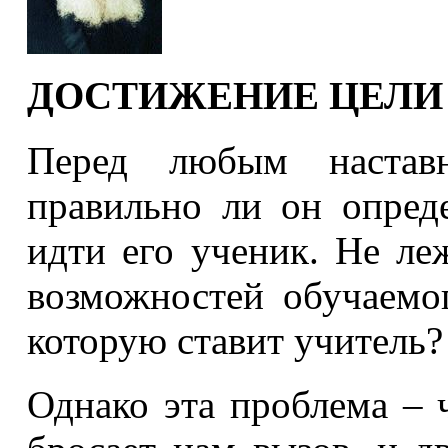
ДОСТИЖЕНИЕ ЦЕЛИ
Перед любым наставн
правильно ли он опред
идти его ученик. Не ле
возможностей обучаемо
которую ставит учитель?
Однако эта проблема – 