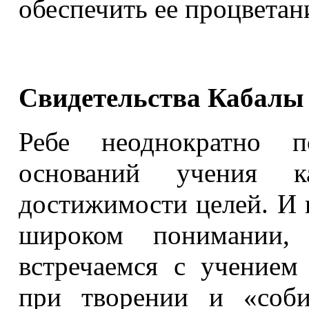
обеспечить ее процветан
Свидетельства Кабалы
Ребе неоднократно п
оснований учения к
достижимости целей. И 
широком понимании
встречаемся с учением
при творении и «соби