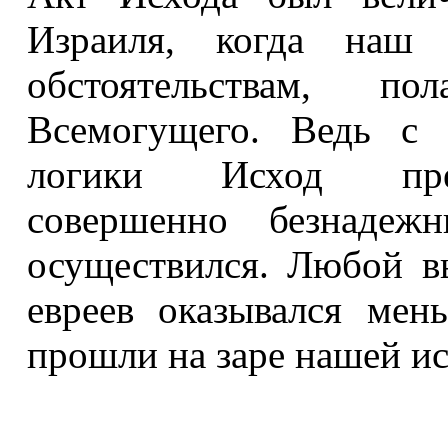
Израиля, когда наш 
обстоятельствам, 
Всемогущего. Ведь с 
логики Исход пред
совершенно безнаде
осуществился. Любой 
евреев оказывался мен
прошли на заре нашей ис