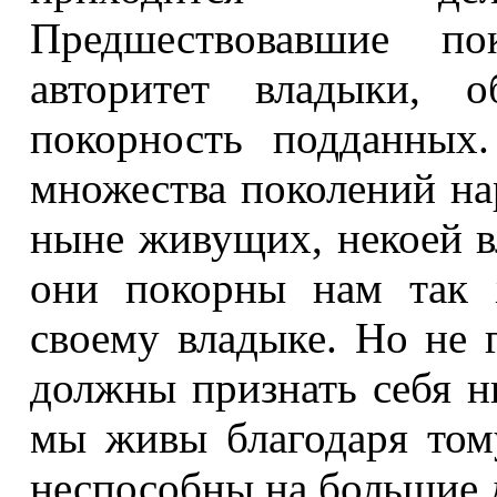
Предшествовавшие по
авторитет владыки, 
покорность подданных
множества поколений на
ныне живущих, некоей в
они покорны нам так 
своему владыке. Но не 
должны признать себя н
мы живы благодаря тому
неспособны на большие 