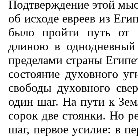
Подтверждение этой мысл
об исходе евреев из Еги
было пройти путь от 
длиною в однодневный 
пределами страны Египет
состояние духовного уг
свободы духовного св
один шаг. На пути к Зем
сорок две стоянки. Но
шаг, первое усилие: в п