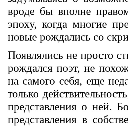
вроде бы вполне право
эпоху, когда многие пр
новые рождались со скр
Появлялись не просто ст
рождался поэт, не похож
на самого себя, еще не
только действительность
представления о ней. Б
представления в собств