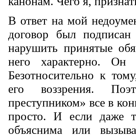
канонам. Чего я, признат
В ответ на мой недоуме
договор был подписан
нарушить принятые обяз
него характерно. Он 
Безотносительно к тому
его воззрения. Поэ
преступником» все в кон
просто. И если даже т
объяснима или вызыва