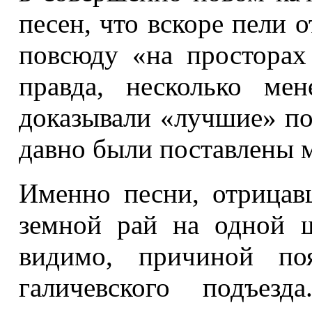
песен, что вскоре пели 
повсюду «на просторах
правда, несколько мен
доказывали «лучшие» по
давно были поставлены 
Именно песни, отрицав
земной рай на одной ш
видимо, причиной по
галичевского подъезд