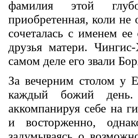
фамилия этой глуб
приобретенная, коли не
сочеталась с именем ее
друзья матери. Чингис
самом деле его звали Бор
За вечерним столом у 
каждый божий день.
аккомпанируя себе на г
и восторженно, однак
задумываясь о возможно