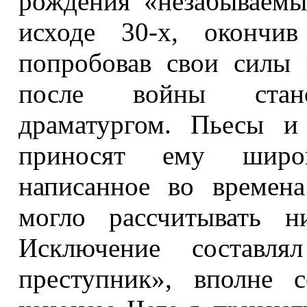
рождения «незабываемый
исходе 30-х, окончив
попробовав свои силы 
после войны стано
драматургом. Пьесы и
приносят ему широк
написанное во времен
могло рассчитывать н
Исключение составля
преступник», вполне с