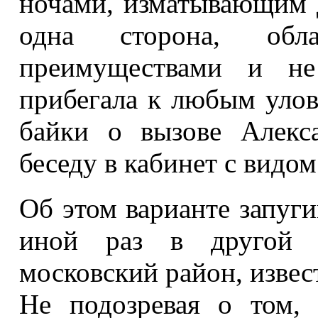
ночами, изматывающим 
одна сторона, обл
преимуществами и не
прибегала к любым улов
байки о вызове Алекс
беседу в кабинет с видо
Об этом варианте запуг
иной раз в другой с
московский район, извес
Не подозревая о том,