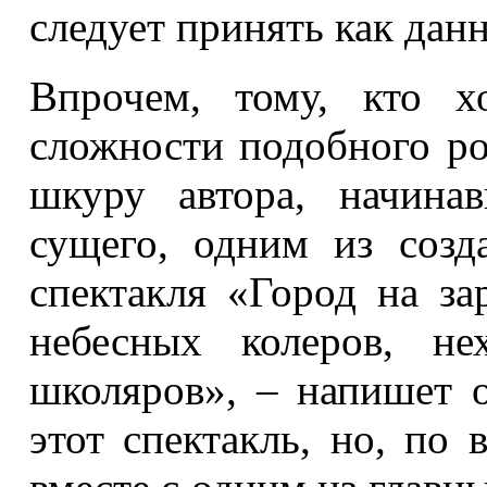
следует принять как данн
Впрочем, тому, кто х
сложности подобного род
шкуру автора, начина
сущего, одним из созд
спектакля «Город на за
небесных колеров, не
школяров», – напишет о
этот спектакль, но, по 