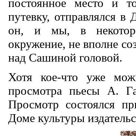
постоянное место и то
путевку, отправлялся в 
он, и мы, в некотор
окружение, не вполне со
над Сашиной головой.
Хотя кое-что уже мож
просмотра пьесы А. Г
Просмотр состоялся пр
Доме культуры издательс