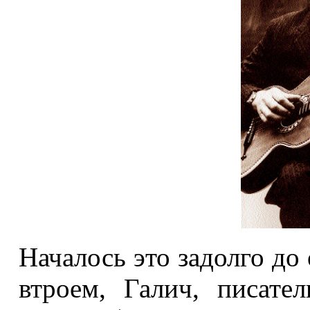
Началось это задолго до 
втроем, Галич, писат