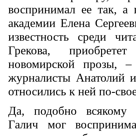
воспринимал ее так, а
академии Елена Сергеев
известность среди чи
Грекова, приобрете
новомирской прозы, –
журналисты Анатолий и
относились к ней по-свое
Да, подобно всякому 
Галич мог воспринима