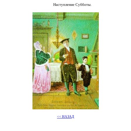
Наступление Субботы.
<< НАЗАД