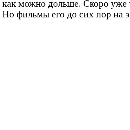
как можно дольше. Скоро уже ч
Но фильмы его до сих пор на э