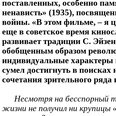
поставленных, особенно пам
ненависть» (1935), посвяще
войны. «В этом фильме, – я
еще в советское время кино
развивает традиции С. Эйзен
обобщенным образом револю
индивидуальные характеры г
сумел достигнуть в поисках
сочетания зрительного ряда 
Несмотря на бесспорный т
жизни не получил ни крупицы «